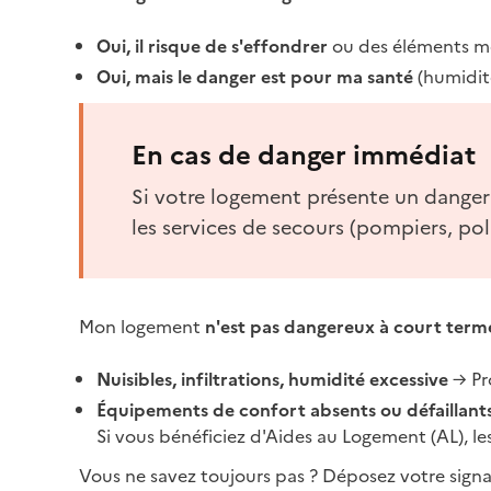
Oui, il risque de s'effondrer
ou des éléments m
Oui, mais le danger est pour ma santé
(humidit
En cas de danger immédiat
Si votre logement présente un danger
les services de secours (pompiers, poli
Mon logement
n'est pas dangereux à court terme
Nuisibles, infiltrations, humidité excessive
→ Pr
Équipements de confort absents ou défaillant
Si vous bénéficiez d'Aides au Logement (AL), le
Vous ne savez toujours pas ? Déposez votre signal