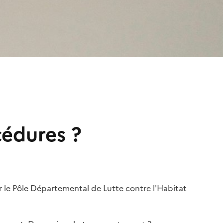
cédures ?
ar le Pôle Départemental de Lutte contre l'Habitat