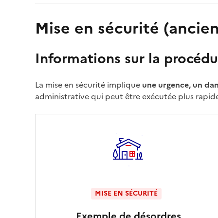
Mise en sécurité (ancien
Informations sur la procédu
La mise en sécurité implique
une urgence, un dan
administrative qui peut être exécutée plus rapide
MISE EN SÉCURITÉ
Exemple de désordres