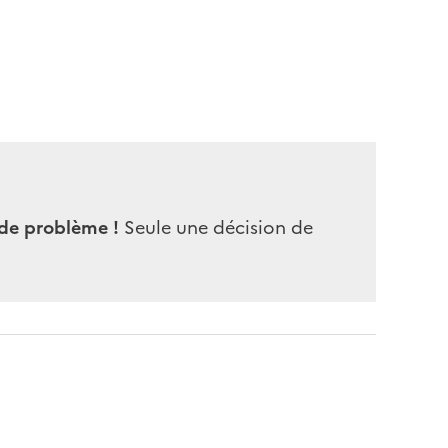
 de problème !
Seule une décision de