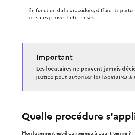
En fonction de la procédure, différents parten
mesures peuvent être prises.
Important
Les locataires ne peuvent jamais déci
justice peut autoriser les locataires 
Quelle procédure s'appl
Mon logement est-il dangereux à court terme ?