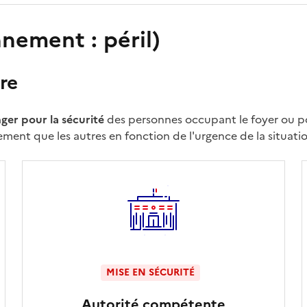
nement : péril)
re
ger pour la sécurité
des personnes occupant le foyer ou pou
ment que les autres en fonction de l'urgence de la situatio
MISE EN SÉCURITÉ
Autorité compétente