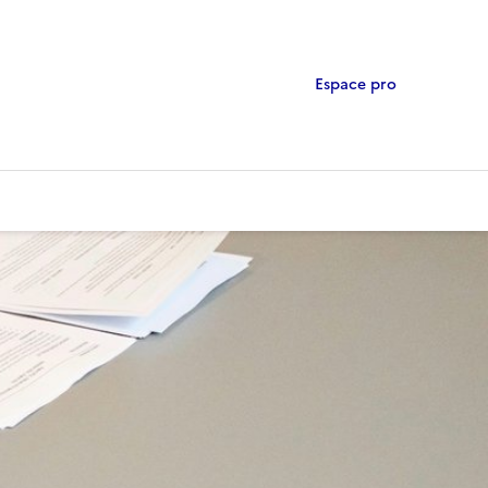
Espace pro