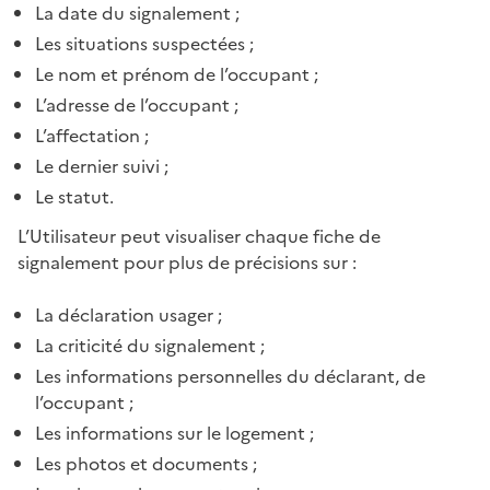
La date du signalement ;
Les situations suspectées ;
Le nom et prénom de l’occupant ;
L’adresse de l’occupant ;
L’affectation ;
Le dernier suivi ;
Le statut.
L’Utilisateur peut visualiser chaque fiche de
signalement pour plus de précisions sur :
La déclaration usager ;
La criticité du signalement ;
Les informations personnelles du déclarant, de
l’occupant ;
Les informations sur le logement ;
Les photos et documents ;