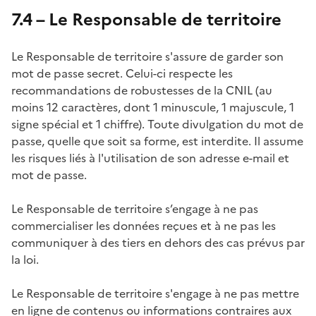
7.4 – Le Responsable de territoire
Le Responsable de territoire s'assure de garder son
mot de passe secret. Celui-ci respecte les
recommandations de robustesses de la CNIL (au
moins 12 caractères, dont 1 minuscule, 1 majuscule, 1
signe spécial et 1 chiffre). Toute divulgation du mot de
passe, quelle que soit sa forme, est interdite. Il assume
les risques liés à l'utilisation de son adresse e-mail et
mot de passe.
Le Responsable de territoire s’engage à ne pas
commercialiser les données reçues et à ne pas les
communiquer à des tiers en dehors des cas prévus par
la loi.
Le Responsable de territoire s'engage à ne pas mettre
en ligne de contenus ou informations contraires aux