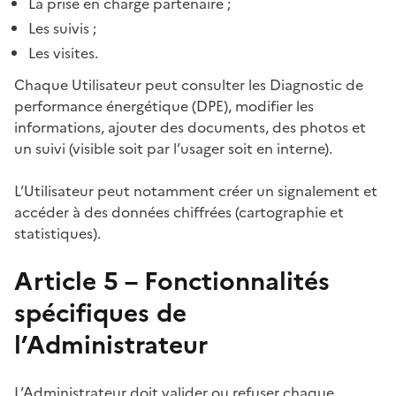
La prise en charge partenaire ;
Les suivis ;
Les visites.
Chaque Utilisateur peut consulter les Diagnostic de
performance énergétique (DPE), modifier les
informations, ajouter des documents, des photos et
un suivi (visible soit par l’usager soit en interne).
L’Utilisateur peut notamment créer un signalement et
accéder à des données chiffrées (cartographie et
statistiques).
Article 5 – Fonctionnalités
spécifiques de
l’Administrateur
L’Administrateur doit valider ou refuser chaque