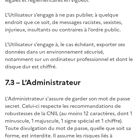
L’Utilisateur s’engage à ne pas publier, à quelque
endroit que ce soit, de messages racistes, sexistes,
injurieux, insultants ou contraires à l’ordre public.
L’Utilisateur s’engage à, le cas échéant, exporter ses
données dans un environnement sécurisé,
notamment sur un ordinateur professionnel et dont le
disque dur est chiffré.
7.3 – L’Administrateur
L'Administrateur s'assure de garder son mot de passe
secret. Celui-ci respecte les recommandations de
robustesses de la CNIL (au moins 12 caractères, dont 1
minuscule, 1 majuscule, 1 signe spécial et 1 chiffre).
Toute divulgation du mot de passe, quelle que soit sa
forme, est interdite. Il assume les risques liés à