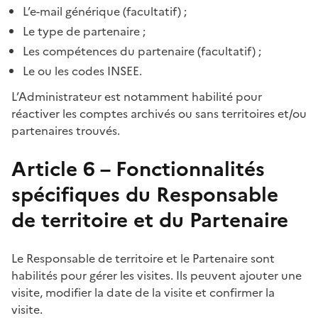
L’e-mail générique (facultatif) ;
Le type de partenaire ;
Les compétences du partenaire (facultatif) ;
Le ou les codes INSEE.
L’Administrateur est notamment habilité pour
réactiver les comptes archivés ou sans territoires et/ou
partenaires trouvés.
Article 6 – Fonctionnalités
spécifiques du Responsable
de territoire et du Partenaire
Le Responsable de territoire et le Partenaire sont
habilités pour gérer les visites. Ils peuvent ajouter une
visite, modifier la date de la visite et confirmer la
visite.