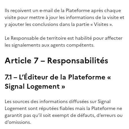
Ils reçoivent un e-mail de la Plateforme après chaque
visite pour mettre à jour les informations de la visite et
y ajouter les conclusions dans la partie « Visites ».
Le Responsable de territoire est habilité pour affecter
les signalements aux agents compétents.
Article 7 – Responsabilités
7.1 – L’Éditeur de la Plateforme «
Signal Logement »
Les sources des informations diffusées sur Signal
Logement sont réputées fiables mais la Plateforme ne
garantit pas qu’il soit exempt de défauts, d’erreurs ou
d’omissions.