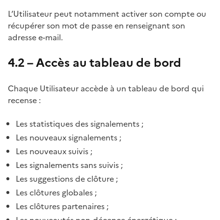
L’Utilisateur peut notamment activer son compte ou
récupérer son mot de passe en renseignant son
adresse e-mail.
4.2 – Accès au tableau de bord
Chaque Utilisateur accède à un tableau de bord qui
recense :
Les statistiques des signalements ;
Les nouveaux signalements ;
Les nouveaux suivis ;
Les signalements sans suivis ;
Les suggestions de clôture ;
Les clôtures globales ;
Les clôtures partenaires ;
Les nouveautés non-décence énergétique ;