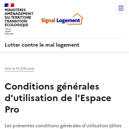
MINISTÈRES
AMÉNAGEMENT
DU TERRITOIRE
TRANSITION
ÉCOLOGIQUE
Lutter contre le mal logement
Voir le fil d’Ariane
Conditions générales
d'utilisation de l'Espace
Pro
Les présentes conditions générales d’utilisation (dites