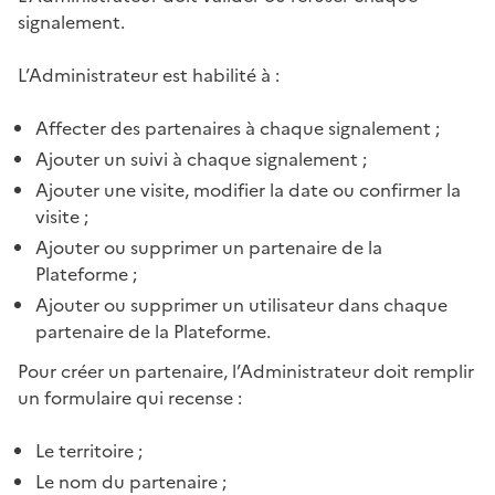
signalement.
L’Administrateur est habilité à :
Affecter des partenaires à chaque signalement ;
Ajouter un suivi à chaque signalement ;
Ajouter une visite, modifier la date ou confirmer la
visite ;
Ajouter ou supprimer un partenaire de la
Plateforme ;
Ajouter ou supprimer un utilisateur dans chaque
partenaire de la Plateforme.
Pour créer un partenaire, l’Administrateur doit remplir
un formulaire qui recense :
Le territoire ;
Le nom du partenaire ;