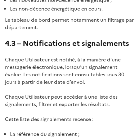
Les non-décence énergétique en cours.
Le tableau de bord permet notamment un filtrage par
département.
4.3 – Notifications et signalements
Chaque Utilisateur est notifié, à la manière d’une
messagerie électronique, lorsqu’un signalement
évolue. Les notifications sont consultables sous 30
jours à partir de leur date d’envoi.
Chaque Utilisateur peut accéder à une liste des
signalements, filtrer et exporter les résultats.
Cette liste des signalements recense :
La référence du signalement ;