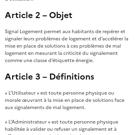
Article 2 – Objet
Signal Logement permet aux habitants de repérer et
signaler leurs problèmes de logement et d’accélérer la
mise en place de solutions à ces problèmes de mal
logement en mesurant la criticité du signalement
comme une classe d’étiquette énergie.
Article 3 – Définitions
« L’Utilisateur » est toute personne physique ou
morale œuvrant à la mise en place de solutions face
aux signalements de mal logement.
« L’Administrateur » est toute personne physique
habilitée à valider ou refuser un signalement et à