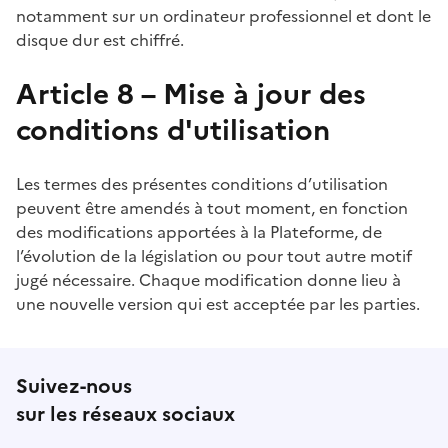
notamment sur un ordinateur professionnel et dont le
disque dur est chiffré.
Article 8 – Mise à jour des
conditions d'utilisation
Les termes des présentes conditions d’utilisation
peuvent être amendés à tout moment, en fonction
des modifications apportées à la Plateforme, de
l’évolution de la législation ou pour tout autre motif
jugé nécessaire. Chaque modification donne lieu à
une nouvelle version qui est acceptée par les parties.
Suivez-nous
sur les réseaux sociaux