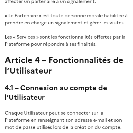
affecter un partenaire à un signalement.
« Le Partenaire » est toute personne morale habilitée à
prendre en charge un signalement et gérer les visites.
Les « Services » sont les fonctionnalités offertes par la
Plateforme pour répondre à ses finalités.
Article 4 – Fonctionnalités de
l’Utilisateur
4.1 – Connexion au compte de
l’Utilisateur
Chaque Utilisateur peut se connecter sur la
Plateforme en renseignant son adresse e-mail et son
mot de passe utilisés lors de la création du compte.