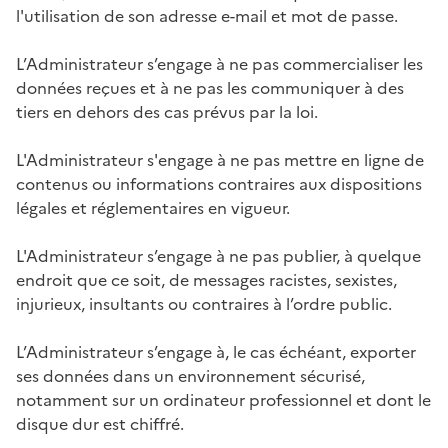
l'utilisation de son adresse e-mail et mot de passe.
L’Administrateur s’engage à ne pas commercialiser les
données reçues et à ne pas les communiquer à des
tiers en dehors des cas prévus par la loi.
L'Administrateur s'engage à ne pas mettre en ligne de
contenus ou informations contraires aux dispositions
légales et réglementaires en vigueur.
L'Administrateur s’engage à ne pas publier, à quelque
endroit que ce soit, de messages racistes, sexistes,
injurieux, insultants ou contraires à l’ordre public.
L’Administrateur s’engage à, le cas échéant, exporter
ses données dans un environnement sécurisé,
notamment sur un ordinateur professionnel et dont le
disque dur est chiffré.