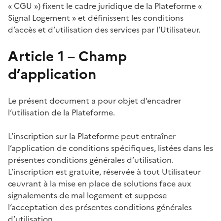
« CGU ») fixent le cadre juridique de la Plateforme «
Signal Logement » et définissent les conditions
d’accès et d’utilisation des services par l’Utilisateur.
Article 1 – Champ
d’application
Le présent document a pour objet d’encadrer
l’utilisation de la Plateforme.
L’inscription sur la Plateforme peut entraîner
l’application de conditions spécifiques, listées dans les
présentes conditions générales d’utilisation.
L’inscription est gratuite, réservée à tout Utilisateur
œuvrant à la mise en place de solutions face aux
signalements de mal logement et suppose
l’acceptation des présentes conditions générales
d’utilisation.