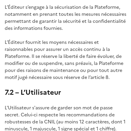
L’Éditeur s’engage à la sécurisation de la Plateforme,
notamment en prenant toutes les mesures nécessaires
permettant de garantir la sécurité et la confidentialité
des informations fournies.
L’Éditeur fournit les moyens nécessaires et
raisonnables pour assurer un accès continu à la
Plateforme. Il se réserve la liberté de faire évoluer, de
modifier ou de suspendre, sans préavis, la Plateforme
pour des raisons de maintenance ou pour tout autre
motif jugé nécessaire sous réserve de l’article 8.
7.2 – L’Utilisateur
L'Utilisateur s'assure de garder son mot de passe
secret. Celui-ci respecte les recommandations de
robustesses de la CNIL (au moins 12 caractères, dont 1
minuscule, 1 majuscule, 1 signe spécial et 1 chiffre).