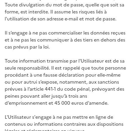
Toute divulgation du mot de passe, quelle que soit sa
forme, est interdite. Il assume les risques liés à
l'utilisation de son adresse e-mail et mot de passe.
Il s’engage à ne pas commercialiser les données reçues
et à ne pas les communiquer à des tiers en dehors des
cas prévus par la loi.
Toute information transmise par l'Utilisateur est de sa
seule responsabilité. Il est rappelé que toute personne
procédant à une fausse déclaration pour elle-même
ou pour autrui s’expose, notamment, aux sanctions
prévues à l’article 441-1 du code pénal, prévoyant des
peines pouvant aller jusqu’à trois ans
d’emprisonnement et 45 000 euros d’amende.
L'Utilisateur s'engage à ne pas mettre en ligne de
contenus ou informations contraires aux dispositions
légales et réglementaires en vigueur.