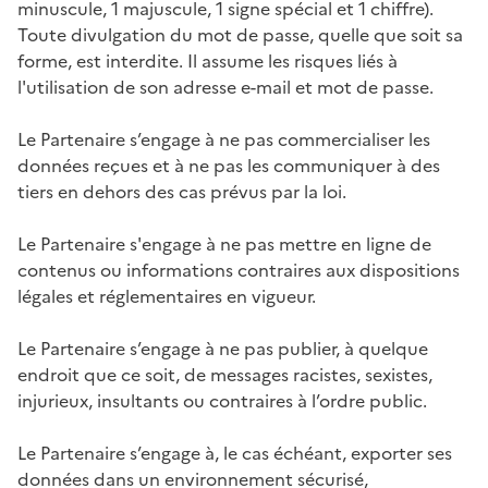
minuscule, 1 majuscule, 1 signe spécial et 1 chiffre).
Toute divulgation du mot de passe, quelle que soit sa
forme, est interdite. Il assume les risques liés à
l'utilisation de son adresse e-mail et mot de passe.
Le Partenaire s’engage à ne pas commercialiser les
données reçues et à ne pas les communiquer à des
tiers en dehors des cas prévus par la loi.
Le Partenaire s'engage à ne pas mettre en ligne de
contenus ou informations contraires aux dispositions
légales et réglementaires en vigueur.
Le Partenaire s’engage à ne pas publier, à quelque
endroit que ce soit, de messages racistes, sexistes,
injurieux, insultants ou contraires à l’ordre public.
Le Partenaire s’engage à, le cas échéant, exporter ses
données dans un environnement sécurisé,