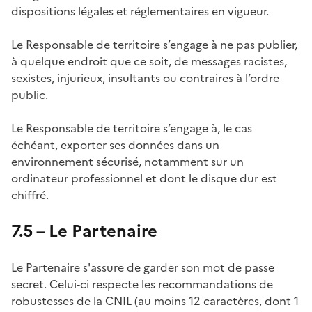
dispositions légales et réglementaires en vigueur.
Le Responsable de territoire s’engage à ne pas publier,
à quelque endroit que ce soit, de messages racistes,
sexistes, injurieux, insultants ou contraires à l’ordre
public.
Le Responsable de territoire s’engage à, le cas
échéant, exporter ses données dans un
environnement sécurisé, notamment sur un
ordinateur professionnel et dont le disque dur est
chiffré.
7.5 – Le Partenaire
Le Partenaire s'assure de garder son mot de passe
secret. Celui-ci respecte les recommandations de
robustesses de la CNIL (au moins 12 caractères, dont 1